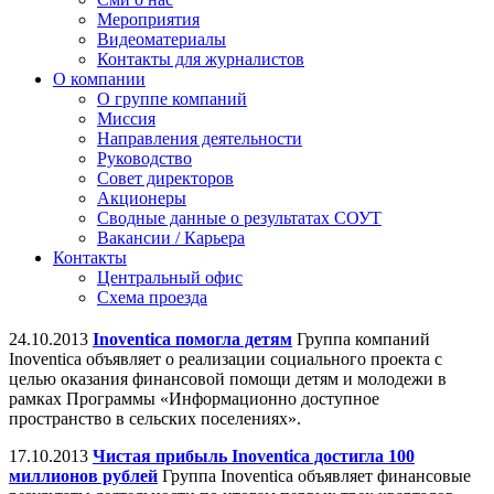
Мероприятия
Видеоматериалы
Контакты для журналистов
О компании
О группе компаний
Миссия
Направления деятельности
Руководство
Совет директоров
Акционеры
Сводные данные о результатах СОУТ
Вакансии / Карьера
Контакты
Центральный офис
Схема проезда
24.10.2013
Inoventica помогла детям
Группа компаний
Inoventica объявляет о реализации социального проекта с
целью оказания финансовой помощи детям и молодежи в
рамках Программы «Информационно доступное
пространство в сельских поселениях».
17.10.2013
Чистая прибыль Inoventica достигла 100
миллионов рублей
Группа Inoventica объявляет финансовые