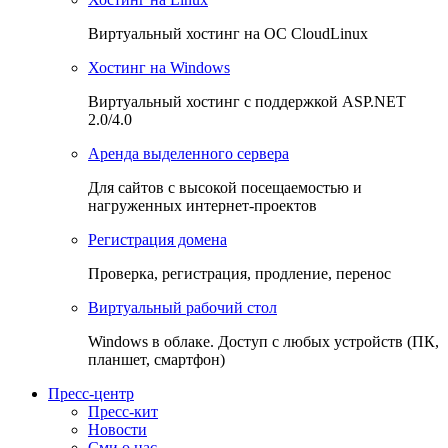
Виртуальный хостинг на OC CloudLinux
Хостинг на Windows
Виртуальный хостинг с поддержкой ASP.NET
2.0/4.0
Аренда выделенного сервера
Для сайтов с высокой посещаемостью и
нагруженных интернет-проектов
Регистрация домена
Проверка, регистрация, продление, перенос
Виртуальный рабочий стол
Windows в облаке. Доступ с любых устройств (ПК,
планшет, смартфон)
Пресс-центр
Пресс-кит
Новости
Сми о нас