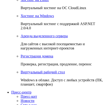
Виртуальный хостинг на OC CloudLinux
Хостинг на Windows
Виртуальный хостинг с поддержкой ASP.NET
2.0/4.0
Аренда выделенного сервера
Для сайтов с высокой посещаемостью и
нагруженных интернет-проектов
Регистрация домена
Проверка, регистрация, продление, перенос
Виртуальный рабочий стол
Windows в облаке. Доступ с любых устройств (ПК,
планшет, смартфон)
Пресс-центр
Пресс-кит
Новости
Сми о нас