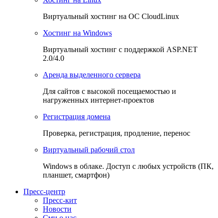
Виртуальный хостинг на OC CloudLinux
Хостинг на Windows
Виртуальный хостинг с поддержкой ASP.NET
2.0/4.0
Аренда выделенного сервера
Для сайтов с высокой посещаемостью и
нагруженных интернет-проектов
Регистрация домена
Проверка, регистрация, продление, перенос
Виртуальный рабочий стол
Windows в облаке. Доступ с любых устройств (ПК,
планшет, смартфон)
Пресс-центр
Пресс-кит
Новости
Сми о нас