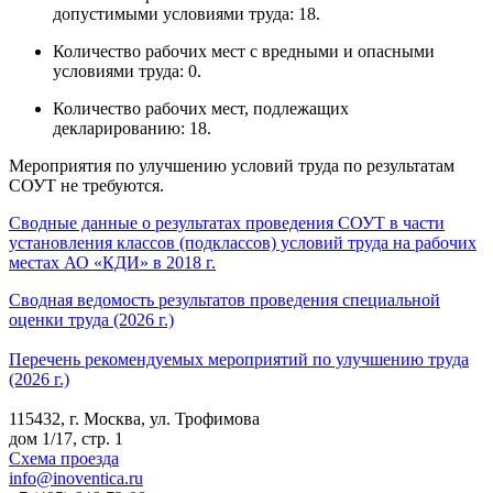
допустимыми условиями труда: 18.
Количество рабочих мест с вредными и опасными
условиями труда: 0.
Количество рабочих мест, подлежащих
декларированию: 18.
Мероприятия по улучшению условий труда по результатам
СОУТ не требуются.
Сводные данные о результатах проведения СОУТ в части
установления классов (подклассов) условий труда на рабочих
местах АО «КДИ» в 2018 г.
Сводная ведомость результатов проведения специальной
оценки труда (2026 г.)
Перечень рекомендуемых мероприятий по улучшению труда
(2026 г.)
115432, г. Москва, ул. Трофимова
дом 1/17, стр. 1
Схема проезда
info@inoventica.ru