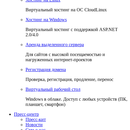
Виртуальный хостинг на OC CloudLinux
Хостинг на Windows
Виртуальный хостинг с поддержкой ASP.NET
2.0/4.0
Аренда выделенного сервера
Для сайтов с высокой посещаемостью и
нагруженных интернет-проектов
Регистрация домена
Проверка, регистрация, продление, перенос
Виртуальный рабочий стол
Windows в облаке. Доступ с любых устройств (ПК,
планшет, смартфон)
Пресс-центр
Пресс-кит
Новости
Сми о нас