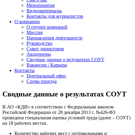
Мероприятия
Видеоматериалы
Контакты для журналистов
О компании
О группе компаний
Миссия
Направления деятельности
Руководство
Совет директоров
Акционеры
Сводные данные о результатах СОУТ
Вакансии / Карьера
Контакты
Центральный офис
Схема проезда
Cводные данные о результатах СОУТ
В АО «КДИ» в соответствии с Федеральным законом
Российской Федерации от 28 декабря 2013 г. №426-ФЗ
проведена специальная оценка условий труда (далее – СОУТ)
на 18 рабочих местах.
Количество рабочих мест с оптимальными и