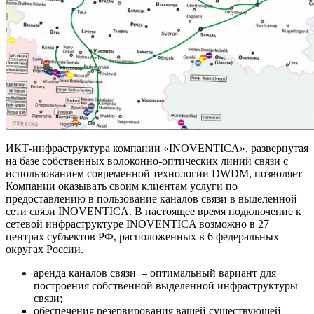
ИКТ-инфраструктура компании «INOVENTICA», развернутая
на базе собственных волоконно-оптических линий связи с
использованием современной технологии DWDM, позволяет
Компании оказывать своим клиентам услуги по
предоставлению в пользование каналов связи в выделенной
сети связи INOVENTICA. В настоящее время подключение к
сетевой инфраструктуре INOVENTICA возможно в 27
центрах субъектов РФ, расположенных в 6 федеральных
округах России.
аренда каналов связи – оптимальный вариант для
построения собственной выделенной инфраструктуры
связи;
обеспечения резервирования вашей существующей