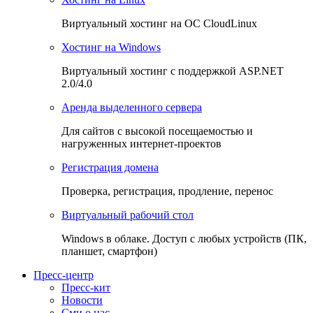
Виртуальный хостинг на OC CloudLinux
Хостинг на Windows
Виртуальный хостинг с поддержкой ASP.NET
2.0/4.0
Аренда выделенного сервера
Для сайтов с высокой посещаемостью и
нагруженных интернет-проектов
Регистрация домена
Проверка, регистрация, продление, перенос
Виртуальный рабочий стол
Windows в облаке. Доступ с любых устройств (ПК,
планшет, смартфон)
Пресс-центр
Пресс-кит
Новости
Сми о нас