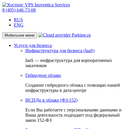
8 (495) 646-73-08
RUS
ENG
Мобильное меню
Услуги для бизнеса
Инфраструктура для бизнеса (IaaS)
IaaS — инфраструктура для корпоративных
заказчиков
Гибридное облако
Создание гибридного облака с помощью нашей
инфраструктуры в дата-центре
ИСПДн в облаке (ФЗ-152)
Если Вы работаете с персональными данными и
Ваша деятельность подпадает под федеральный
закон 152-ФЗ