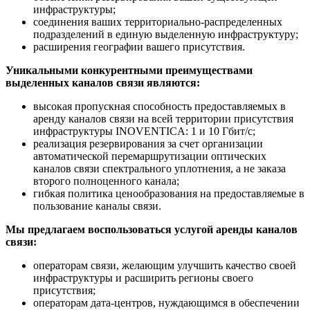
инфраструктуры;
соединения ваших территориально-распределенных
подразделений в единую выделенную инфраструктуру;
расширения географии вашего присутствия.
Уникальными конкурентными преимуществами
выделенных каналов связи являются:
высокая пропускная способность предоставляемых в
аренду каналов связи на всей территории присутствия
инфраструктуры INOVENTICA: 1 и 10 Гбит/с;
реализация резервирования за счет организации
автоматической перемаршрутизации оптических
каналов связи спектрального уплотнения, а не заказа
второго полноценного канала;
гибкая политика ценообразования на предоставляемые в
пользование каналы связи.
Мы предлагаем воспользоваться услугой аренды каналов
связи:
операторам связи, желающим улучшить качество своей
инфраструктуры и расширить регионы своего
присутствия;
операторам дата-центров, нуждающимся в обеспечении