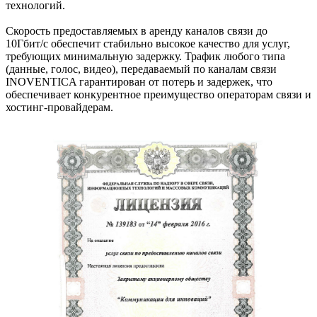
технологий.
Скорость предоставляемых в аренду каналов связи до
10Гбит/c обеспечит стабильно высокое качество для услуг,
требующих минимальную задержку. Трафик любого типа
(данные, голос, видео), передаваемый по каналам связи
INOVENTICA гарантирован от потерь и задержек, что
обеспечивает конкурентное преимущество операторам связи и
хостинг-провайдерам.