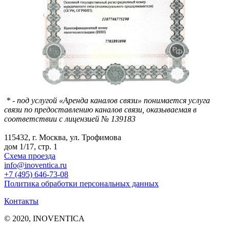
* - под услугой «Аренда каналов связи» понимается услуга
связи по предоставлению каналов связи, оказываемая в
соответствии с лицензией № 139183
115432, г. Москва, ул. Трофимова
дом 1/17, стр. 1
Схема проезда
info@inoventica.ru
+7 (495) 646-73-08
Политика обработки персональных данных
Контакты
© 2020, INOVENTICA