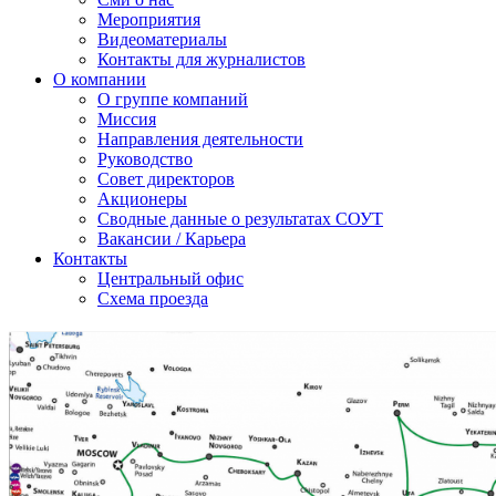
Мероприятия
Видеоматериалы
Контакты для журналистов
О компании
О группе компаний
Миссия
Направления деятельности
Руководство
Совет директоров
Акционеры
Сводные данные о результатах СОУТ
Вакансии / Карьера
Контакты
Центральный офис
Схема проезда