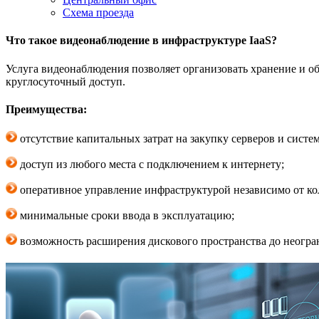
Схема проезда
Что такое видеонаблюдение в инфраструктуре IaaS?
Услуга видеонаблюдения позволяет организовать хранение и о
круглосуточный доступ.
Преимущества:
отсутствие капитальных затрат на закупку серверов и систе
доступ из любого места с подключением к интернету;
оперативное управление инфраструктурой независимо от ко
минимальные сроки ввода в эксплуатацию;
возможность расширения дискового пространства до неогра