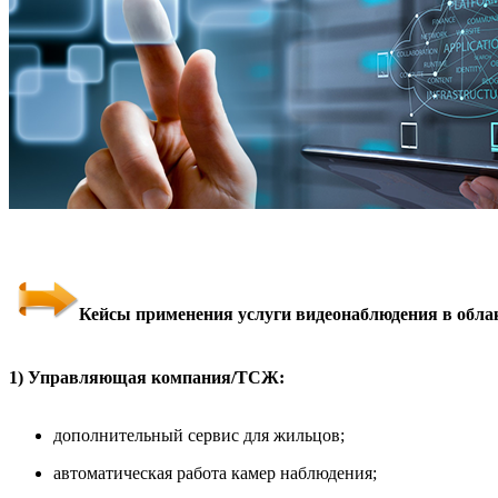
Кейсы применения услуги видеонаблюдения в облаке
1) Управляющая компания/ТСЖ:
дополнительный сервис для жильцов;
автоматическая работа камер наблюдения;