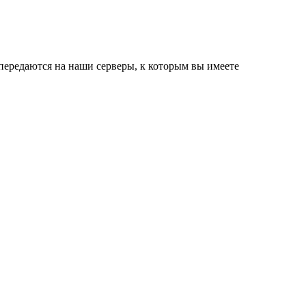
передаются на наши серверы, к которым вы имеете