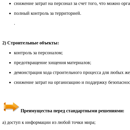
снижение затрат на персонал за счет того, что можно ор
полный контроль за территорией.
.
2) Строительные объекты:
контроль за персоналом;
предотвращение хищения материалов;
демонстрация хода строительного процесса для любых ж
снижение затрат на организацию и поддержку безопаснос
Преимущества перед стандартными решениями:
а) доступ к информации из любой точки мира;