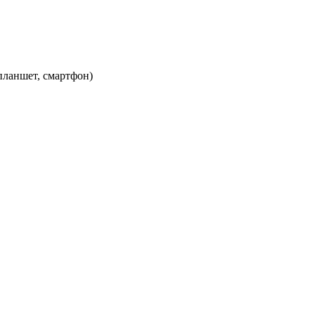
планшет, смартфон)