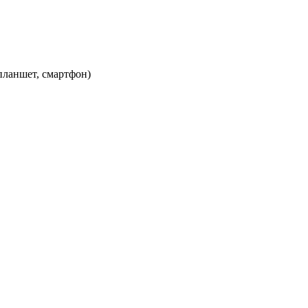
планшет, смартфон)