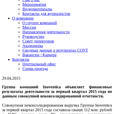
Мероприятия
Видеоматериалы
Контакты для журналистов
О компании
О группе компаний
Миссия
Направления деятельности
Руководство
Совет директоров
Акционеры
Сводные данные о результатах СОУТ
Вакансии / Карьера
Контакты
Центральный офис
Схема проезда
29.04.2015
Группа компаний Inoventica объявляет финансовые
результаты деятельности за первый квартал 2015 года по
данным совокупной неконсолидированной отчетности.
Совокупная неконсолидированная выручка Группы Inoventica
за первый квартал 2015 года составила свыше 112 млн. рублей