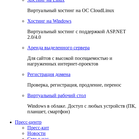
Виртуальный хостинг на OC CloudLinux
Хостинг на Windows
Виртуальный хостинг с поддержкой ASP.NET
2.0/4.0
Аренда выделенного сервера
Для сайтов с высокой посещаемостью и
нагруженных интернет-проектов
Регистрация домена
Проверка, регистрация, продление, перенос
Виртуальный рабочий стол
Windows в облаке. Доступ с любых устройств (ПК,
планшет, смартфон)
Пресс-центр
Пресс-кит
Новости
Сми о нас