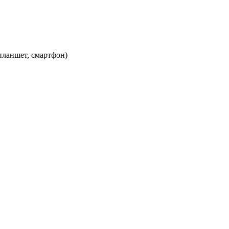
планшет, смартфон)