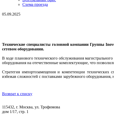
Схема проезда
05.09.2025
Технические специалисты головной компании Группы Inov
сетевом оборудовании.
В ходе планового технического обслуживания магистральног
оборудования на отечественные комплектующие, что позволило
Стратегия импортозамещения и компетенции технических сп
избежав сложностей с поставками зарубежного оборудования, 
Возврат к списку
115432, г. Москва, ул. Трофимова
дом 1/17, стр. 1