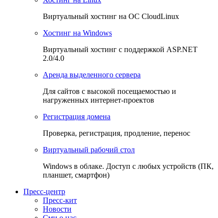
Виртуальный хостинг на OC CloudLinux
Хостинг на Windows
Виртуальный хостинг с поддержкой ASP.NET
2.0/4.0
Аренда выделенного сервера
Для сайтов с высокой посещаемостью и
нагруженных интернет-проектов
Регистрация домена
Проверка, регистрация, продление, перенос
Виртуальный рабочий стол
Windows в облаке. Доступ с любых устройств (ПК,
планшет, смартфон)
Пресс-центр
Пресс-кит
Новости
Сми о нас