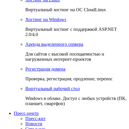
Виртуальный хостинг на OC CloudLinux
Хостинг на Windows
Виртуальный хостинг с поддержкой ASP.NET
2.0/4.0
Аренда выделенного сервера
Для сайтов с высокой посещаемостью и
нагруженных интернет-проектов
Регистрация домена
Проверка, регистрация, продление, перенос
Виртуальный рабочий стол
Windows в облаке. Доступ с любых устройств (ПК,
планшет, смартфон)
Пресс-центр
Пресс-кит
Новости
Сми о нас