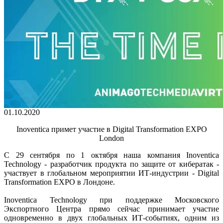
01.10.2020
Inoventica примет участие в Digital Transformation EXPO
London
С 29 сентября по 1 октября наша компания Inoventica
Technology - разработчик продукта по защите от кибератак -
участвует в глобальном мероприятии ИТ-индустрии - Digital
Transformation EXPO в Лондоне.
Inoventica Technology при поддержке Московского
Экспортного Центра прямо сейчас принимает участие
одновременно в двух глобальных ИТ-событиях, одним из