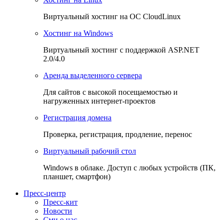
Виртуальный хостинг на OC CloudLinux
Хостинг на Windows
Виртуальный хостинг с поддержкой ASP.NET
2.0/4.0
Аренда выделенного сервера
Для сайтов с высокой посещаемостью и
нагруженных интернет-проектов
Регистрация домена
Проверка, регистрация, продление, перенос
Виртуальный рабочий стол
Windows в облаке. Доступ с любых устройств (ПК,
планшет, смартфон)
Пресс-центр
Пресс-кит
Новости
Сми о нас