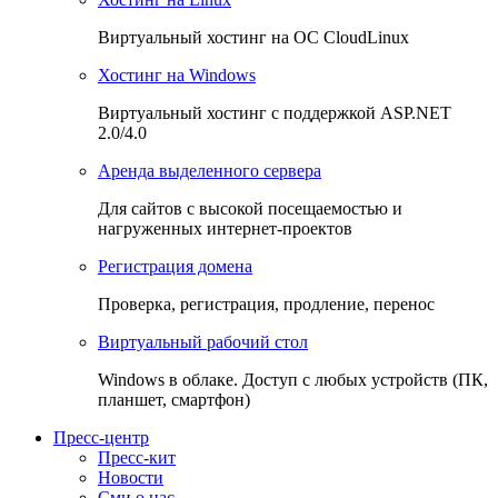
Виртуальный хостинг на OC CloudLinux
Хостинг на Windows
Виртуальный хостинг с поддержкой ASP.NET
2.0/4.0
Аренда выделенного сервера
Для сайтов с высокой посещаемостью и
нагруженных интернет-проектов
Регистрация домена
Проверка, регистрация, продление, перенос
Виртуальный рабочий стол
Windows в облаке. Доступ с любых устройств (ПК,
планшет, смартфон)
Пресс-центр
Пресс-кит
Новости
Сми о нас