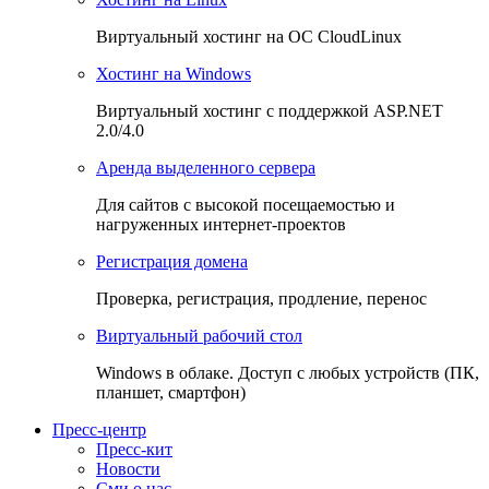
Виртуальный хостинг на OC CloudLinux
Хостинг на Windows
Виртуальный хостинг с поддержкой ASP.NET
2.0/4.0
Аренда выделенного сервера
Для сайтов с высокой посещаемостью и
нагруженных интернет-проектов
Регистрация домена
Проверка, регистрация, продление, перенос
Виртуальный рабочий стол
Windows в облаке. Доступ с любых устройств (ПК,
планшет, смартфон)
Пресс-центр
Пресс-кит
Новости
Сми о нас