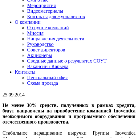
Мероприятия
Видеоматериалы
Контакты для журналистов
О компании
О группе компаний
Миссия
Направления деятельности
Руководство
Совет директоров
Акционеры
Сводные данные о результатах СОУТ
Вакансии / Карьера
Контакты
Центральный офис
Схема проезда
25.09.2014
Не менее 30% средств, полученных в рамках кредита,
будут направлены на приобретение компанией Inoventica
необходимого оборудования и программного обеспечения
отечественного производства.
Стабильное наращивание выручки Группы Inoventica