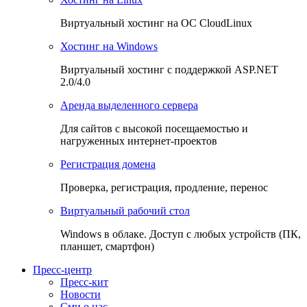
Виртуальный хостинг на OC CloudLinux
Хостинг на Windows
Виртуальный хостинг с поддержкой ASP.NET
2.0/4.0
Аренда выделенного сервера
Для сайтов с высокой посещаемостью и
нагруженных интернет-проектов
Регистрация домена
Проверка, регистрация, продление, перенос
Виртуальный рабочий стол
Windows в облаке. Доступ с любых устройств (ПК,
планшет, смартфон)
Пресс-центр
Пресс-кит
Новости
Сми о нас