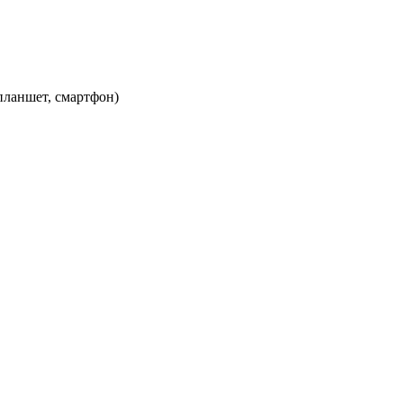
планшет, смартфон)