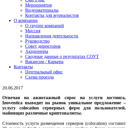
Мероприятия
Видеоматериалы
Контакты для журналистов
О компании
О группе компаний
Миссия
Направления деятельности
Руководство
Совет директоров
Акционеры
Сводные данные о результатах СОУТ
Вакансии / Карьера
Контакты
Центральный офис
Схема проезда
20.06.2017
Отвечая на ажиотажный спрос на услуги хостинга,
Inoventica выводит на рынок уникальное предложение –
услугу colocation серверных ферм для пользователей,
майнящих различные криптовалюты.
Стоимость услуги размещения серверов (сolocation) составит