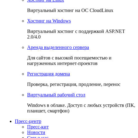
Виртуальный хостинг на OC CloudLinux
Хостинг на Windows
Виртуальный хостинг с поддержкой ASP.NET
2.0/4.0
Аренда выделенного сервера
Для сайтов с высокой посещаемостью и
нагруженных интернет-проектов
Регистрация домена
Проверка, регистрация, продление, перенос
Виртуальный рабочий стол
Windows в облаке. Доступ с любых устройств (ПК,
планшет, смартфон)
Пресс-центр
Пресс-кит
Новости
Сми о нас